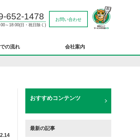
9-652-1478
お問い合わせ
00～18:00(日・祝日除く)
での流れ
会社案内
おすすめコンテンツ
最新の記事
2.14