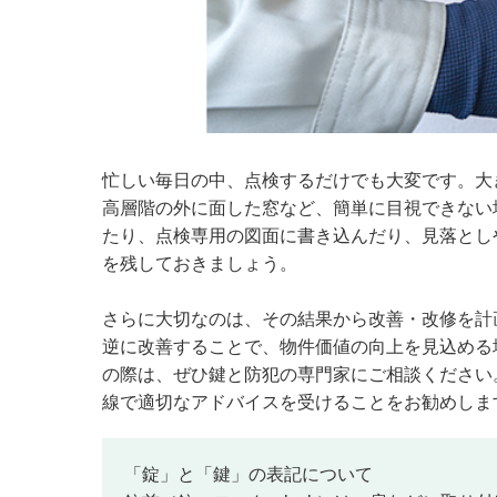
忙しい毎日の中、点検するだけでも大変です。大
高層階の外に面した窓など、簡単に目視できない
たり、点検専用の図面に書き込んだり、見落とし
を残しておきましょう。
さらに大切なのは、その結果から改善・改修を計
逆に改善することで、物件価値の向上を見込める
の際は、ぜひ鍵と防犯の専門家にご相談ください
線で適切なアドバイスを受けることをお勧めしま
「錠」と「鍵」の表記について