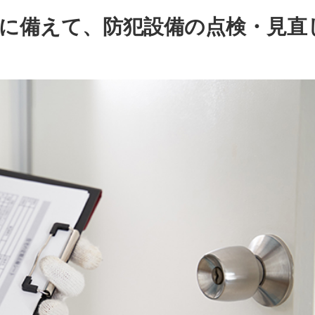
に備えて、防犯設備の点検・見直