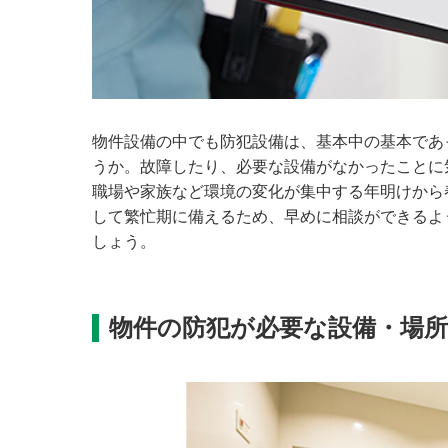
物件設備の中でも防犯設備は、基本中の基本であ
うか。故障したり、必要な設備がなかったことに
職場や家族など環境の変化が集中する年明けから
して繁忙期に備えるため、早めに相談ができるよ
しょう。
物件の防犯が必要な設備・場所