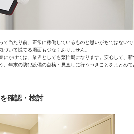
って当たり前、正常に稼働しているものと思いがちではないで
気づいて慌てる場面も少なくありません。
春にかけては、業界としても繁忙期になります。安心して、新
う、年末の防犯設備の点検・見直しに行うべきことをまとめて
を確認・検討