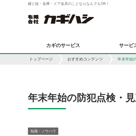
鍵と錠・金庫・ドア金具のことならなんでもOK！
カギのサービス
サービ
トップページ
おすすめコンテンツ
年末年始
年末年始の防犯点検・見
知識・ノウハウ