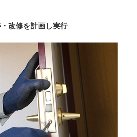
善・改修を計画し実行