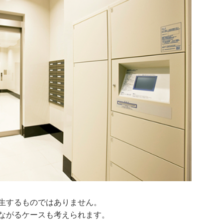
生するものではありません。
ながるケースも考えられます。