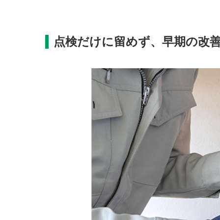
点検だけに留めず、早期の改