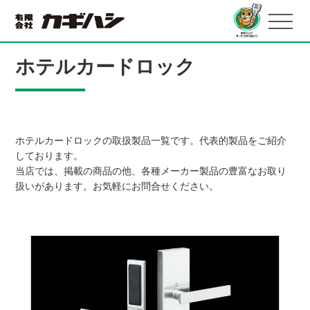
ホテルカードロック
ホテルカードロックの取扱製品一覧です。代表的製品をご紹介
しております。
当店では、掲載の商品の他、各種メーカー製品の豊富なお取り
扱いがあります。お気軽にお問合せください。