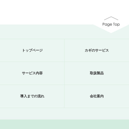
トップページ
カギのサービス
サービス内容
取扱製品
導入までの流れ
会社案内