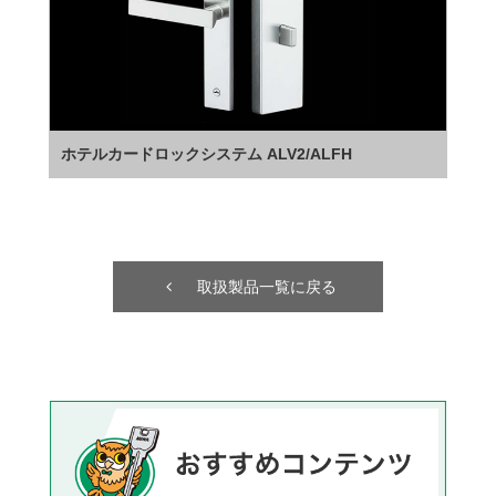
ホテルカードロックシステム ALV2/ALFH
取扱製品一覧に戻る